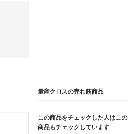
量産クロスの売れ筋商品
この商品をチェックした人はこの
商品もチェックしています