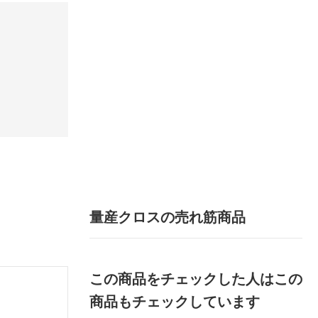
量産クロスの売れ筋商品
この商品をチェックした人はこの
商品もチェックしています