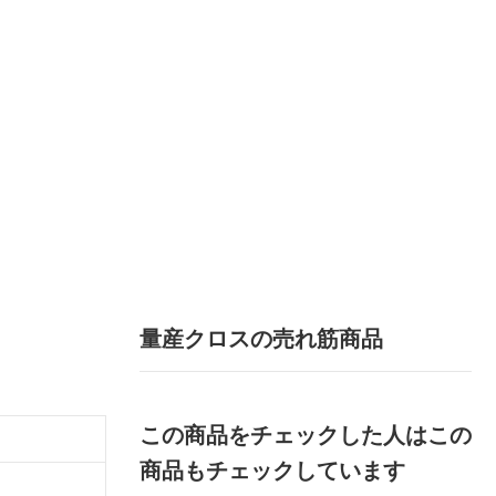
量産クロスの売れ筋商品
この商品をチェックした人はこの
商品もチェックしています