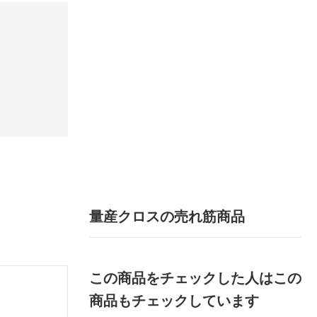
量産クロスの売れ筋商品
この商品をチェックした人はこの
商品もチェックしています