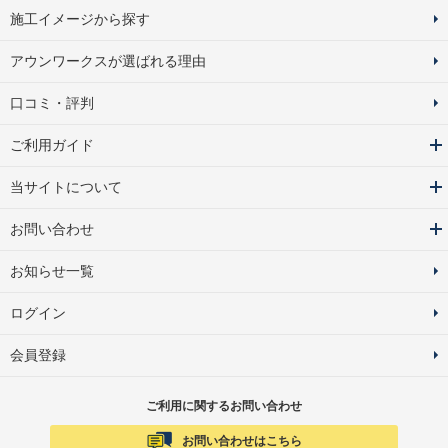
施工イメージから探す
アウンワークスが選ばれる理由
口コミ・評判
ご利用ガイド
当サイトについて
お問い合わせ
お知らせ一覧
ログイン
会員登録
ご利用に関するお問い合わせ
お問い合わせはこちら