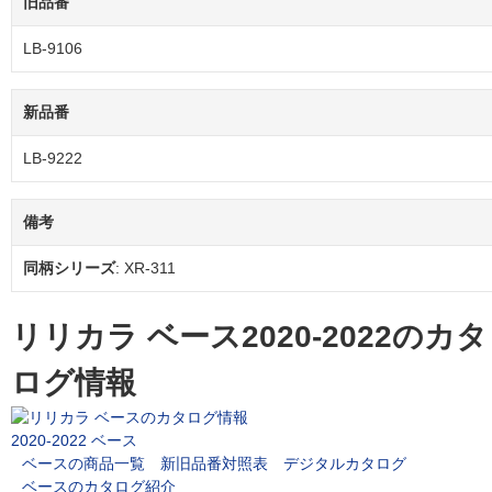
旧品番
LB-9106
新品番
LB-9222
備考
同柄シリーズ
: XR-311
リリカラ ベース2020-2022のカタ
ログ情報
2020-2022 ベース
ベースの商品一覧
新旧品番対照表
デジタルカタログ
ベースのカタログ紹介