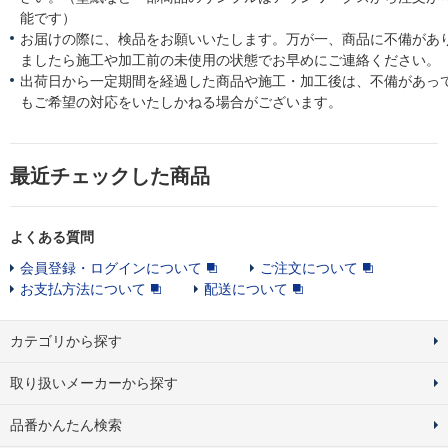
能です）
お届けの際に、検品をお願いいたします。万が一、商品に不備があ
ましたら施工や加工前の未使用の状態でお早めにご連絡ください。
出荷日から一定期間を経過した商品や施工・加工後は、不備があっ
もご希望の対応をいたしかねる場合がございます。
最近チェックした商品
よくある質問
会員登録・ログインについて
ご注文について
お支払方法について
配送について
カテゴリから探す
取り扱いメーカーから探す
品番かんたん検索