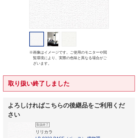
※画像はイメージです。ご使用のモニターや閲
覧環境により、実際の色味と異なる場合がご
ざいます。
取り扱い終了しました
よろしければこちらの後継品をご利用くだ
さい
取扱終了
リリカラ