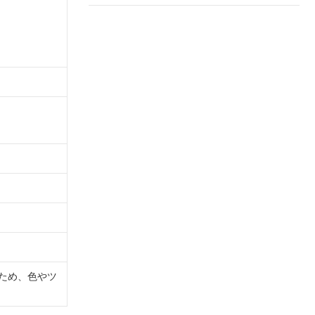
ため、色やツ