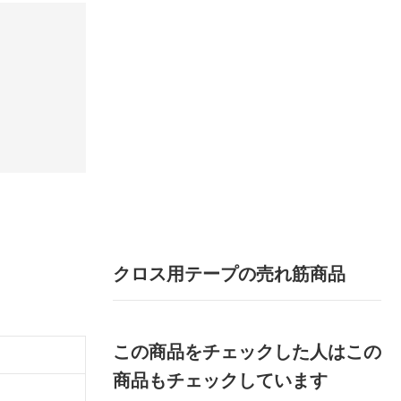
クロス用テープの売れ筋商品
この商品をチェックした人はこの
商品もチェックしています