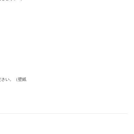
ださい。（壁紙