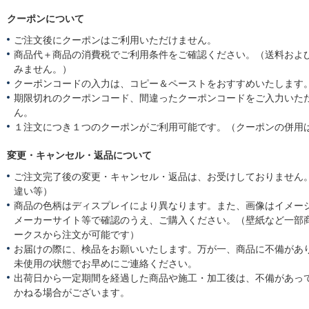
クーポンについて
ご注文後にクーポンはご利用いただけません。
商品代＋商品の消費税でご利用条件をご確認ください。（送料およ
みません。）
クーポンコードの入力は、コピー＆ペーストをおすすめいたします
期限切れのクーポンコード、間違ったクーポンコードをご入力いた
ん。
１注文につき１つのクーポンがご利用可能です。（クーポンの併用
変更・キャンセル・返品について
ご注文完了後の変更・キャンセル・返品は、お受けしておりません
違い等）
商品の色柄はディスプレイにより異なります。また、画像はイメー
メーカーサイト等で確認のうえ、ご購入ください。（壁紙など一部
ークスから注文が可能です）
お届けの際に、検品をお願いいたします。万が一、商品に不備があ
未使用の状態でお早めにご連絡ください。
出荷日から一定期間を経過した商品や施工・加工後は、不備があっ
かねる場合がございます。