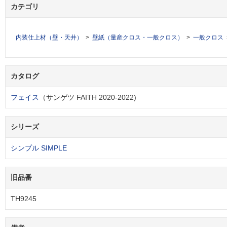
カテゴリ
内装仕上材（壁・天井）
壁紙（量産クロス・一般クロス）
一般クロス
カタログ
フェイス
（サンゲツ FAITH 2020-2022)
シリーズ
シンプル SIMPLE
旧品番
TH9245