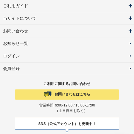
ご利用ガイド
当サイトについて
お問い合わせ
お知らせ一覧
ログイン
会員登録
ご利用に関するお問い合わせ
お問い合わせはこちら
営業時間
9:00-12:00 / 13:00-17:00
（土日祝日を除く）
SNS（公式アカウント）も更新中！