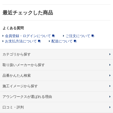
最近チェックした商品
よくある質問
会員登録・ログインについて
ご注文について
お支払方法について
配送について
カテゴリから探す
取り扱いメーカーから探す
品番かんたん検索
施工イメージから探す
アウンワークスが選ばれる理由
口コミ・評判