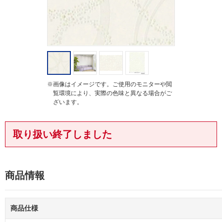
※画像はイメージです。ご使用のモニターや閲
覧環境により、実際の色味と異なる場合がご
ざいます。
取り扱い終了しました
商品情報
商品仕様