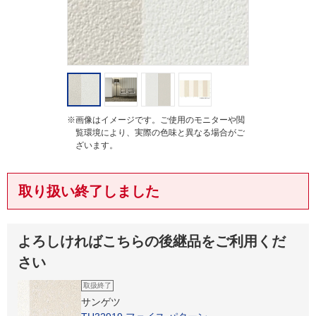
※画像はイメージです。ご使用のモニターや閲
覧環境により、実際の色味と異なる場合がご
ざいます。
取り扱い終了しました
よろしければこちらの後継品をご利用くだ
さい
取扱終了
サンゲツ