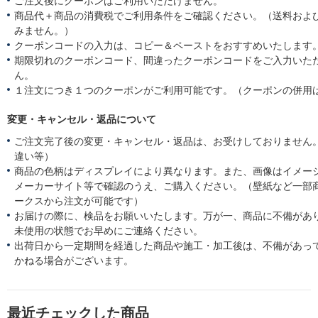
ご注文後にクーポンはご利用いただけません。
商品代＋商品の消費税でご利用条件をご確認ください。（送料およ
みません。）
クーポンコードの入力は、コピー＆ペーストをおすすめいたします
期限切れのクーポンコード、間違ったクーポンコードをご入力いた
ん。
１注文につき１つのクーポンがご利用可能です。（クーポンの併用
変更・キャンセル・返品について
ご注文完了後の変更・キャンセル・返品は、お受けしておりません
違い等）
商品の色柄はディスプレイにより異なります。また、画像はイメー
メーカーサイト等で確認のうえ、ご購入ください。（壁紙など一部
ークスから注文が可能です）
お届けの際に、検品をお願いいたします。万が一、商品に不備があ
未使用の状態でお早めにご連絡ください。
出荷日から一定期間を経過した商品や施工・加工後は、不備があっ
かねる場合がございます。
最近チェックした商品