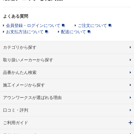
よくある質問
会員登録・ログインについて
ご注文について
お支払方法について
配送について
カテゴリから探す
取り扱いメーカーから探す
品番かんたん検索
施工イメージから探す
アウンワークスが選ばれる理由
口コミ・評判
ご利用ガイド