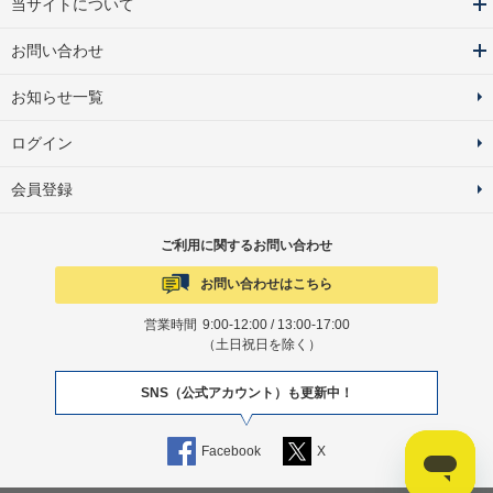
当サイトについて
お問い合わせ
お知らせ一覧
ログイン
会員登録
ご利用に関するお問い合わせ
お問い合わせはこちら
営業時間
9:00-12:00 / 13:00-17:00
（土日祝日を除く）
SNS（公式アカウント）も更新中！
Facebook
X