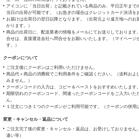
アイコンに「当日出荷」と記載されている商品のみ、平日正午まで
当日の出荷が可能です。（お急ぎの場合はクレジットカード決済を
お届けは出荷日の翌日以降となります。（出荷元より遠方地へのお
かります。）
商品の出荷日に、配送業者の情報をメールにてお送りしております
合せは、直接運送会社へ問合せをお願いいたします。（マイページ
す。）
クーポンについて
ご注文後にクーポンはご利用いただけません。
商品代＋商品の消費税でご利用条件をご確認ください。（送料およ
みません。）
クーポンコードの入力は、コピー＆ペーストをおすすめいたします
期限切れのクーポンコード、間違ったクーポンコードをご入力いた
ん。
１注文につき１つのクーポンがご利用可能です。（クーポンの併用
変更・キャンセル・返品について
ご注文完了後の変更・キャンセル・返品は、お受けしておりません
違い等）