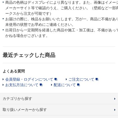
商品の色柄はディスプレイにより異なります。また、画像はイメー
メーカーサイト等で確認のうえ、ご購入ください。（壁紙など一部
ークスから注文が可能です）
お届けの際に、検品をお願いいたします。万が一、商品に不備があ
未使用の状態でお早めにご連絡ください。
出荷日から一定期間を経過した商品や施工・加工後は、不備があっ
かねる場合がございます。
最近チェックした商品
よくある質問
会員登録・ログインについて
ご注文について
お支払方法について
配送について
カテゴリから探す
取り扱いメーカーから探す