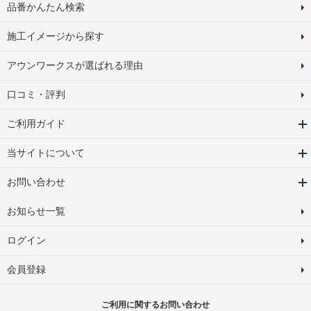
品番かんたん検索
施工イメージから探す
アウンワークスが選ばれる理由
口コミ・評判
ご利用ガイド
当サイトについて
お問い合わせ
お知らせ一覧
ログイン
会員登録
ご利用に関するお問い合わせ