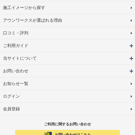
施工イメージから探す
アウンワークスが選ばれる理由
口コミ・評判
ご利用ガイド
当サイトについて
お問い合わせ
お知らせ一覧
ログイン
会員登録
ご利用に関するお問い合わせ
お問い合わせはこちら