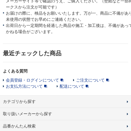
メーカーサイト等で確認のうえ、ご購入ください。（壁紙など一部
ークスから注文が可能です）
お届けの際に、検品をお願いいたします。万が一、商品に不備があ
未使用の状態でお早めにご連絡ください。
出荷日から一定期間を経過した商品や施工・加工後は、不備があっ
かねる場合がございます。
最近チェックした商品
よくある質問
会員登録・ログインについて
ご注文について
お支払方法について
配送について
カテゴリから探す
取り扱いメーカーから探す
品番かんたん検索