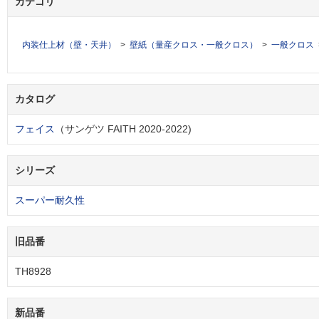
カテゴリ
内装仕上材（壁・天井）
壁紙（量産クロス・一般クロス）
一般クロス
カタログ
フェイス
（サンゲツ FAITH 2020-2022)
シリーズ
スーパー耐久性
旧品番
TH8928
新品番