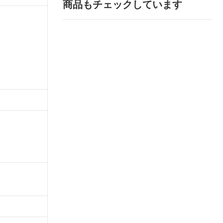
商品もチェックしています