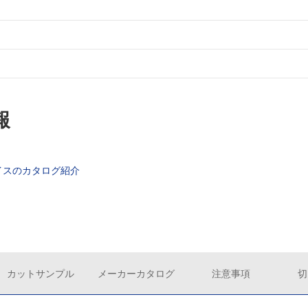
報
イスのカタログ紹介
カットサンプル
メーカーカタログ
注意事項
切