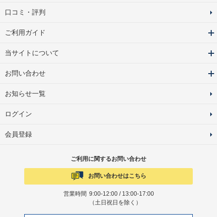
口コミ・評判
ご利用ガイド
当サイトについて
お問い合わせ
お知らせ一覧
ログイン
会員登録
ご利用に関するお問い合わせ
お問い合わせはこちら
営業時間
9:00-12:00 / 13:00-17:00
（土日祝日を除く）