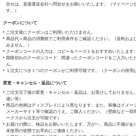
合せは、直接運送会社へ問合せをお願いいたします。（マイページ
す。）
クーポンについて
ご注文後にクーポンはご利用いただけません。
商品代＋商品の消費税でご利用条件をご確認ください。（送料およ
みません。）
クーポンコードの入力は、コピー＆ペーストをおすすめいたします
期限切れのクーポンコード、間違ったクーポンコードをご入力いた
ん。
１注文につき１つのクーポンがご利用可能です。（クーポンの併用
変更・キャンセル・返品について
ご注文完了後の変更・キャンセル・返品は、お受けしておりません
違い等）
商品の色柄はディスプレイにより異なります。また、画像はイメー
メーカーサイト等で確認のうえ、ご購入ください。（壁紙など一部
ークスから注文が可能です）
お届けの際に、検品をお願いいたします。万が一、商品に不備があ
未使用の状態でお早めにご連絡ください。