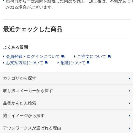
出荷日から一定期間を経過した商品や施工・加工後は、不備があっ
かねる場合がございます。
最近チェックした商品
よくある質問
会員登録・ログインについて
ご注文について
お支払方法について
配送について
カテゴリから探す
取り扱いメーカーから探す
品番かんたん検索
施工イメージから探す
アウンワークスが選ばれる理由