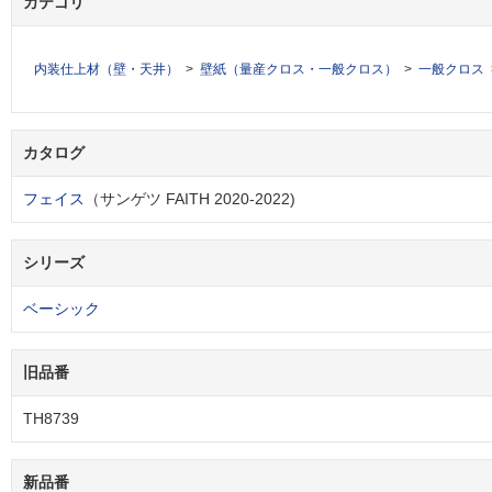
カテゴリ
内装仕上材（壁・天井）
壁紙（量産クロス・一般クロス）
一般クロス
カタログ
フェイス
（サンゲツ FAITH 2020-2022)
シリーズ
ベーシック
旧品番
TH8739
新品番