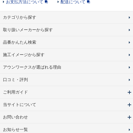
お支払方法について
配送について
カテゴリから探す
取り扱いメーカーから探す
品番かんたん検索
施工イメージから探す
アウンワークスが選ばれる理由
口コミ・評判
ご利用ガイド
当サイトについて
お問い合わせ
お知らせ一覧