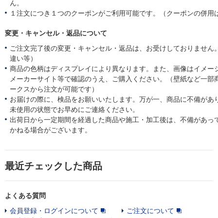
ん。
１注文につき１つのクーポンがご利用可能です。（クーポンの併用
変更・キャンセル・返品について
ご注文完了後の変更・キャンセル・返品は、お受けしておりません
違い等）
商品の色柄はディスプレイにより異なります。また、画像はイメー
メーカーサイト等で確認のうえ、ご購入ください。（壁紙など一部
ークスから注文が可能です）
お届けの際に、検品をお願いいたします。万が一、商品に不備があ
未使用の状態でお早めにご連絡ください。
出荷日から一定期間を経過した商品や施工・加工後は、不備があっ
かねる場合がございます。
最近チェックした商品
よくある質問
会員登録・ログインについて
ご注文について