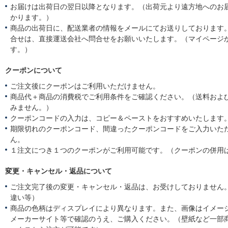
お届けは出荷日の翌日以降となります。（出荷元より遠方地へのお
かります。）
商品の出荷日に、配送業者の情報をメールにてお送りしております
合せは、直接運送会社へ問合せをお願いいたします。（マイページ
す。）
クーポンについて
ご注文後にクーポンはご利用いただけません。
商品代＋商品の消費税でご利用条件をご確認ください。（送料およ
みません。）
クーポンコードの入力は、コピー＆ペーストをおすすめいたします
期限切れのクーポンコード、間違ったクーポンコードをご入力いた
ん。
１注文につき１つのクーポンがご利用可能です。（クーポンの併用
変更・キャンセル・返品について
ご注文完了後の変更・キャンセル・返品は、お受けしておりません
違い等）
商品の色柄はディスプレイにより異なります。また、画像はイメー
メーカーサイト等で確認のうえ、ご購入ください。（壁紙など一部