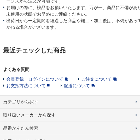
ークスから注文が可能です）
お届けの際に、検品をお願いいたします。万が一、商品に不備があ
未使用の状態でお早めにご連絡ください。
出荷日から一定期間を経過した商品や施工・加工後は、不備があっ
かねる場合がございます。
最近チェックした商品
よくある質問
会員登録・ログインについて
ご注文について
お支払方法について
配送について
カテゴリから探す
取り扱いメーカーから探す
品番かんたん検索