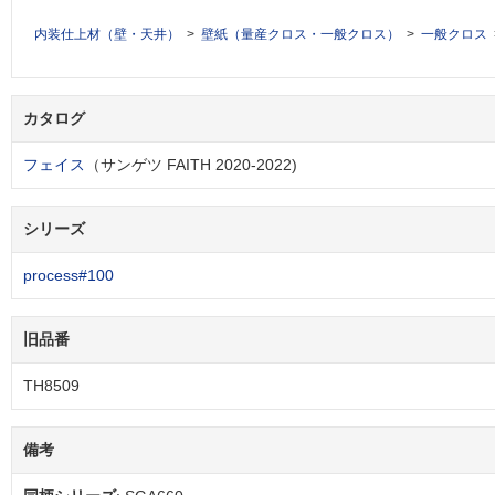
内装仕上材（壁・天井）
壁紙（量産クロス・一般クロス）
一般クロス
カタログ
フェイス
（サンゲツ FAITH 2020-2022)
シリーズ
process#100
旧品番
TH8509
備考