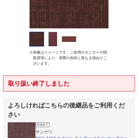
※画像はイメージです。ご使用のモニターや閲
覧環境により、実際の色味と異なる場合がご
ざいます。
取り扱い終了しました
よろしければこちらの後継品をご利用くだ
さい
取扱終了
サンゲツ