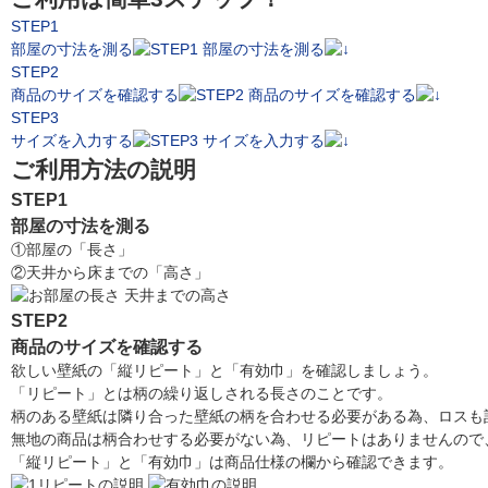
STEP1
部屋の寸法を測る
STEP2
商品のサイズを確認する
STEP3
サイズを入力する
ご利用方法の説明
STEP1
部屋の寸法を測る
①部屋の「長さ」
②天井から床までの「高さ」
STEP2
商品のサイズを確認する
欲しい壁紙の「縦リピート」と「有効巾」を確認しましょう。
「リピート」とは柄の繰り返しされる長さのことです。
柄のある壁紙は隣り合った壁紙の柄を合わせる必要がある為、ロスも
無地の商品は柄合わせする必要がない為、リピートはありませんので
「縦リピート」と「有効巾」は商品仕様の欄から確認できます。