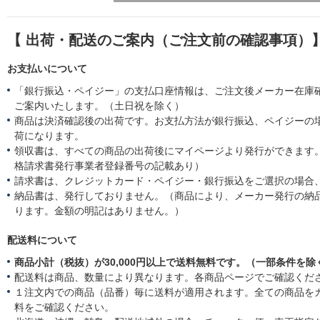
【 出荷・配送のご案内（ご注文前の確認事項）
お支払いについて
「銀行振込・ペイジー」の支払口座情報は、ご注文後メーカー在庫
ご案内いたします。（土日祝を除く）
商品は決済確認後の出荷です。お支払方法が銀行振込、ペイジーの
荷になります。
領収書は、すべての商品の出荷後にマイページより発行ができます。
格請求書発行事業者登録番号の記載あり）
請求書は、クレジットカード・ペイジー・銀行振込をご選択の場合
納品書は、発行しておりません。（商品により、メーカー発行の納
ります。金額の明記はありません。）
配送料について
商品小計（税抜）が30,000円以上で送料無料です。（一部条件を除
配送料は商品、数量により異なります。各商品ページでご確認くだ
１注文内での商品（品番）毎に送料が適用されます。全ての商品を
料をご確認ください。