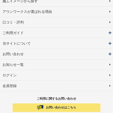
施工イメージから探す
アウンワークスが選ばれる理由
口コミ・評判
ご利用ガイド
当サイトについて
お問い合わせ
お知らせ一覧
ログイン
会員登録
ご利用に関するお問い合わせ
お問い合わせはこちら