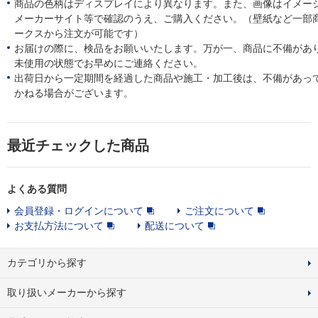
商品の色柄はディスプレイにより異なります。また、画像はイメー
メーカーサイト等で確認のうえ、ご購入ください。（壁紙など一部
ークスから注文が可能です）
お届けの際に、検品をお願いいたします。万が一、商品に不備があ
未使用の状態でお早めにご連絡ください。
出荷日から一定期間を経過した商品や施工・加工後は、不備があっ
かねる場合がございます。
最近チェックした商品
よくある質問
会員登録・ログインについて
ご注文について
お支払方法について
配送について
カテゴリから探す
取り扱いメーカーから探す