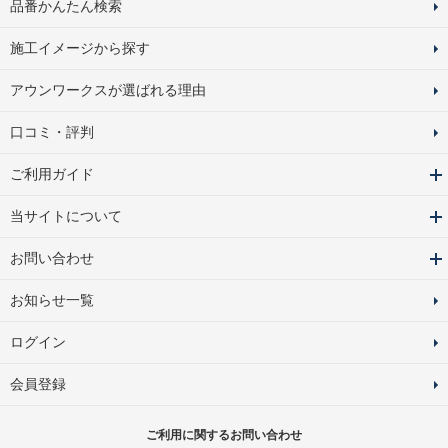
品番かんたん検索
施工イメージから探す
アウンワークスが選ばれる理由
口コミ・評判
ご利用ガイド
当サイトについて
お問い合わせ
お知らせ一覧
ログイン
会員登録
ご利用に関するお問い合わせ