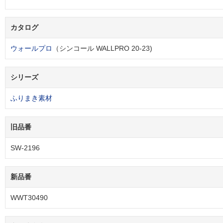
カタログ
ウォールプロ
（シンコール WALLPRO 20-23)
シリーズ
ふりまき素材
旧品番
SW-2196
新品番
WWT30490