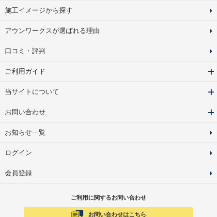
施工イメージから探す
アウンワークスが選ばれる理由
口コミ・評判
ご利用ガイド
当サイトについて
お問い合わせ
お知らせ一覧
ログイン
会員登録
ご利用に関するお問い合わせ
お問い合わせはこちら