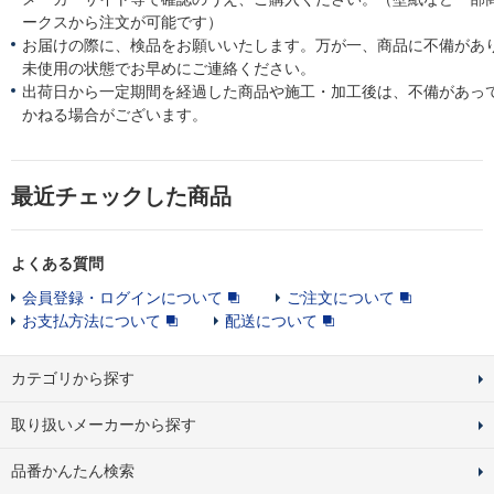
ークスから注文が可能です）
お届けの際に、検品をお願いいたします。万が一、商品に不備があ
未使用の状態でお早めにご連絡ください。
出荷日から一定期間を経過した商品や施工・加工後は、不備があっ
かねる場合がございます。
最近チェックした商品
よくある質問
会員登録・ログインについて
ご注文について
お支払方法について
配送について
カテゴリから探す
取り扱いメーカーから探す
品番かんたん検索