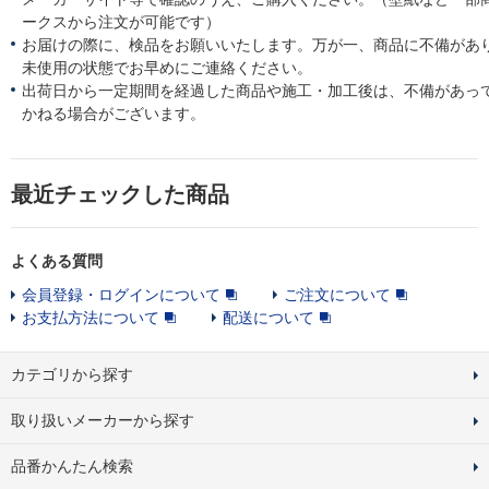
ークスから注文が可能です）
お届けの際に、検品をお願いいたします。万が一、商品に不備があ
未使用の状態でお早めにご連絡ください。
出荷日から一定期間を経過した商品や施工・加工後は、不備があっ
かねる場合がございます。
最近チェックした商品
よくある質問
会員登録・ログインについて
ご注文について
お支払方法について
配送について
カテゴリから探す
取り扱いメーカーから探す
品番かんたん検索