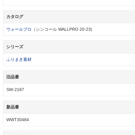
カタログ
ウォールプロ
（シンコール WALLPRO 20-23)
シリーズ
ふりまき素材
旧品番
SW-2187
新品番
WWT30484