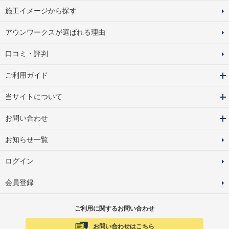
施工イメージから探す
アウンワークスが選ばれる理由
口コミ・評判
ご利用ガイド
当サイトについて
お問い合わせ
お知らせ一覧
ログイン
会員登録
ご利用に関するお問い合わせ
お問い合わせはこちら