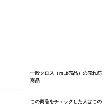
一般クロス（ｍ販売品）の売れ筋
商品
この商品をチェックした人はこの