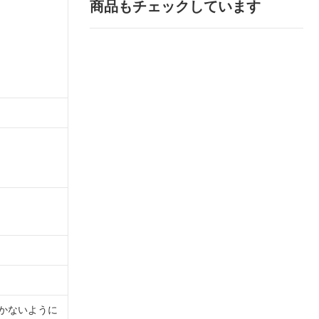
商品もチェックしています
かないように