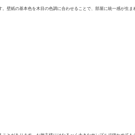
す。壁紙の基本色を木目の色調に合わせることで、部屋に統一感が生ま