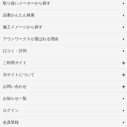
取り扱いメーカーから探す
品番かんたん検索
施工イメージから探す
アウンワークスが選ばれる理由
口コミ・評判
ご利用ガイド
当サイトについて
お問い合わせ
お知らせ一覧
ログイン
会員登録