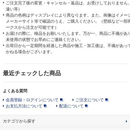
ご注文完了後の変更・キャンセル・返品は、お受けしておりません
違い等）
商品の色柄はディスプレイにより異なります。また、画像はイメー
メーカーサイト等で確認のうえ、ご購入ください。（壁紙など一部
ークスから注文が可能です）
お届けの際に、検品をお願いいたします。万が一、商品に不備があ
未使用の状態でお早めにご連絡ください。
出荷日から一定期間を経過した商品や施工・加工後は、不備があっ
かねる場合がございます。
最近チェックした商品
よくある質問
会員登録・ログインについて
ご注文について
お支払方法について
配送について
カテゴリから探す