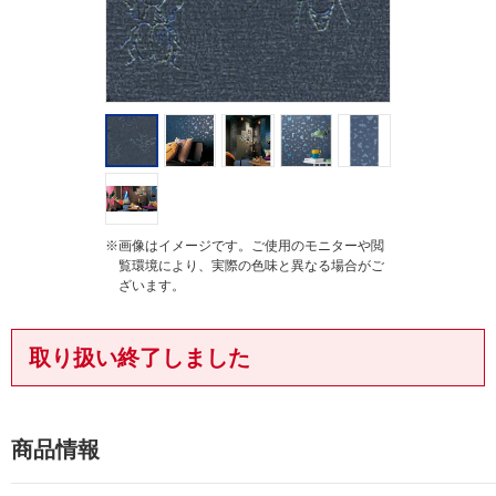
※画像はイメージです。ご使用のモニターや閲
覧環境により、実際の色味と異なる場合がご
ざいます。
取り扱い終了しました
商品情報