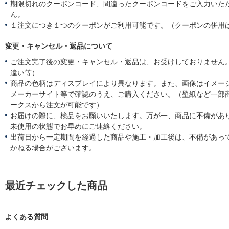
期限切れのクーポンコード、間違ったクーポンコードをご入力いた
ん。
１注文につき１つのクーポンがご利用可能です。（クーポンの併用
変更・キャンセル・返品について
ご注文完了後の変更・キャンセル・返品は、お受けしておりません
違い等）
商品の色柄はディスプレイにより異なります。また、画像はイメー
メーカーサイト等で確認のうえ、ご購入ください。（壁紙など一部
ークスから注文が可能です）
お届けの際に、検品をお願いいたします。万が一、商品に不備があ
未使用の状態でお早めにご連絡ください。
出荷日から一定期間を経過した商品や施工・加工後は、不備があっ
かねる場合がございます。
最近チェックした商品
よくある質問