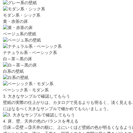
モダン系・シック系
黄・赤茶の床
ベージュ系の壁紙
ナチュラル系・ベーシック系
白～茶～黒の床
白系の壁紙
ベーシック系・モダン系
3. 大きなサンプルで確認してもらう
壁紙の実際の仕上がりは、カタログで見るよりも明るく、淡く見える
にはなるべく大きなサンプルで確かめてもらいましょう。
4. 床、壁、天井の色のバランスを考える
①床→②壁→③天井の順に、上にいくほど壁紙の色が明るくなるよう