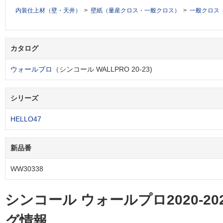
内装仕上材（壁・天井）
壁紙（量産クロス・一般クロス）
一般クロス
カタログ
ウォールプロ
（シンコール WALLPRO 20-23)
シリーズ
HELLO47
新品番
WW30338
シンコール ウォールプロ2020-2
グ情報