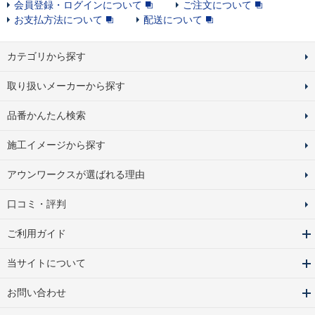
会員登録・ログインについて
ご注文について
お支払方法について
配送について
カテゴリから探す
取り扱いメーカーから探す
品番かんたん検索
施工イメージから探す
アウンワークスが選ばれる理由
口コミ・評判
ご利用ガイド
当サイトについて
お問い合わせ