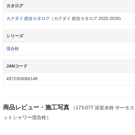
カタログ
カクダイ 総合カタログ
（カクダイ 総合カタログ 2025-2026)
シリーズ
混合栓
JANコード
4972353066148
商品レビュー・施工写真
（173-077 浴室水栓 サーモ
ットシャワー混合栓）