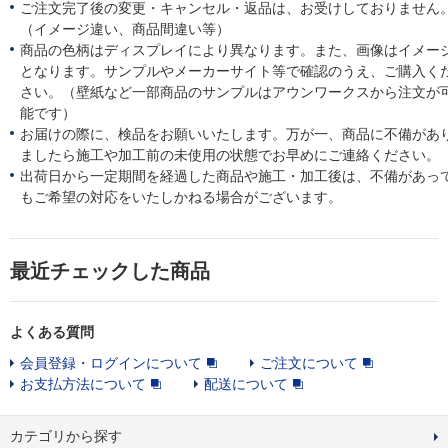
ご注文完了後の変更・キャンセル・返品は、お受けしておりません
（イメージ違い、商品間違い等）
商品の色柄はディスプレイにより異なります。また、画像はイメー
となります。サンプルやメーカーサイト等で確認のうえ、ご購入く
さい。（壁紙など一部商品のサンプルはアウンワークスから注文が
能です）
お届けの際に、検品をお願いいたします。万が一、商品に不備があ
ましたら施工や加工前の未使用の状態でお早めにご連絡ください。
出荷日から一定期間を経過した商品や施工・加工後は、不備があっ
もご希望の対応をいたしかねる場合がございます。
最近チェックした商品
よくある質問
会員登録・ログインについて
ご注文について
お支払方法について
配送について
カテゴリから探す