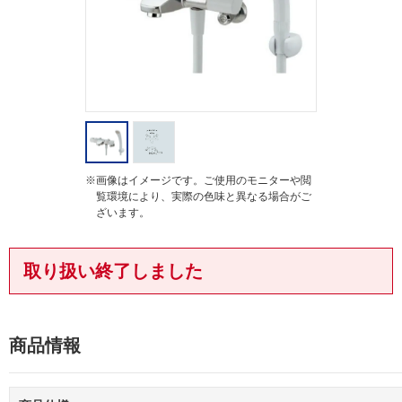
g
※画像はイメージです。ご使用のモニターや閲
覧環境により、実際の色味と異なる場合がご
ざいます。
取り扱い終了しました
商品情報