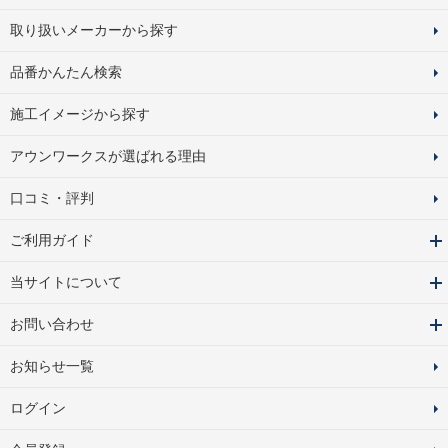
取り扱いメーカーから探す
品番かんたん検索
施工イメージから探す
アウンワークスが選ばれる理由
口コミ・評判
ご利用ガイド
当サイトについて
お問い合わせ
お知らせ一覧
ログイン