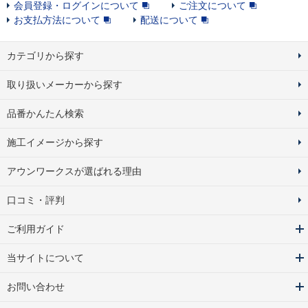
会員登録・ログインについて
ご注文について
お支払方法について
配送について
カテゴリから探す
取り扱いメーカーから探す
品番かんたん検索
施工イメージから探す
アウンワークスが選ばれる理由
口コミ・評判
ご利用ガイド
当サイトについて
お問い合わせ