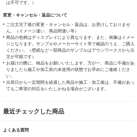
は不可です。）
変更・キャンセル・返品について
ご注文完了後の変更・キャンセル・返品は、お受けしておりませ
ん。（イメージ違い、商品間違い等）
商品の色柄はディスプレイにより異なります。また、画像はイメー
ジとなります。サンプルやメーカーサイト等で確認のうえ、ご購入
ください。（壁紙など一部商品のサンプルはアウンワークスから注
文が可能です）
お届けの際に、検品をお願いいたします。万が一、商品に不備があ
りましたら施工や加工前の未使用の状態でお早めにご連絡くださ
い。
出荷日から一定期間を経過した商品や施工・加工後は、不備があっ
てもご希望の対応をいたしかねる場合がございます。
最近チェックした商品
よくある質問