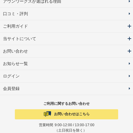
アウンワークスが選ばれる理由
口コミ・評判
ご利用ガイド
当サイトについて
お問い合わせ
お知らせ一覧
ログイン
会員登録
ご利用に関するお問い合わせ
お問い合わせはこちら
営業時間
9:00-12:00 / 13:00-17:00
（土日祝日を除く）