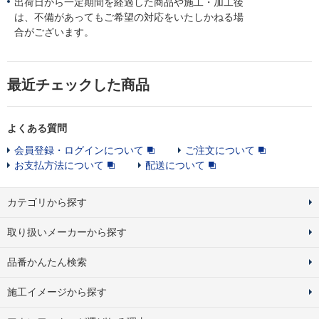
出荷日から一定期間を経過した商品や施工・加工後
は、不備があってもご希望の対応をいたしかねる場
合がございます。
最近チェックした商品
よくある質問
会員登録・ログインについて
ご注文について
お支払方法について
配送について
カテゴリから探す
取り扱いメーカーから探す
品番かんたん検索
施工イメージから探す