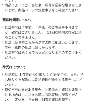
います。
商品によっては、会社名・屋号が必要な場合がござ
います。商品ページの注意事項をご確認ください。
配送時間帯について
配送時間は「午前」「午後」のご希望を承ります
が、確約はございません。（詳細な時間の指定は承
ることができません。）
配送は朝８時ごろから夕方の間に配送いたします。
早朝・夜間の配送は致しかねます。
配送時間はあくまでも目安となりますのでご了承く
ださい。
荷受けについて
配送時に【 荷物の受け取り 】が必要です。また、持
ち帰りや再配送には別途費用が発生する場合もござ
います。
荷受不可の日がある場合、到着前のご連絡を希望さ
れる場合は、ご注文の際に特記事項に記載くださ
い。（定休日、不在日、到着前連絡希望等）