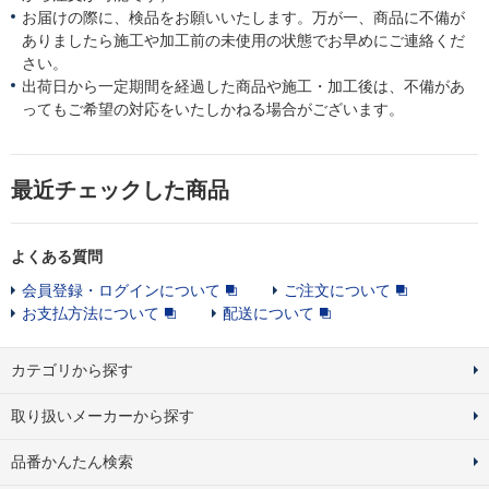
お届けの際に、検品をお願いいたします。万が一、商品に不備が
ありましたら施工や加工前の未使用の状態でお早めにご連絡くだ
さい。
出荷日から一定期間を経過した商品や施工・加工後は、不備があ
ってもご希望の対応をいたしかねる場合がございます。
最近チェックした商品
よくある質問
会員登録・ログインについて
ご注文について
お支払方法について
配送について
カテゴリから探す
取り扱いメーカーから探す
品番かんたん検索