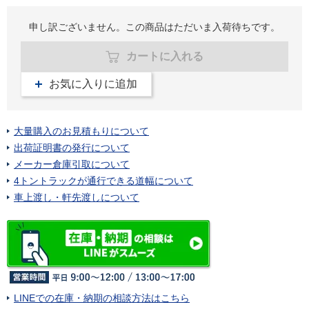
申し訳ございません。この商品はただいま入荷待ちです。
カートに入れる
お気に入りに追加
大量購入のお見積もりについて
出荷証明書の発行について
メーカー倉庫引取について
4トントラックが通行できる道幅について
車上渡し・軒先渡しについて
LINEでの在庫・納期の相談方法はこちら