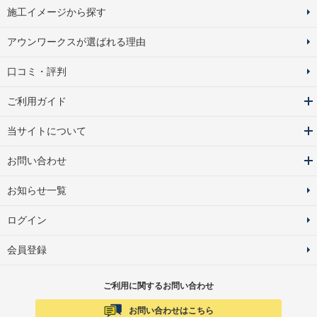
施工イメージから探す
アウンワークスが選ばれる理由
口コミ・評判
ご利用ガイド
当サイトについて
お問い合わせ
お知らせ一覧
ログイン
会員登録
ご利用に関するお問い合わせ
お問い合わせはこちら