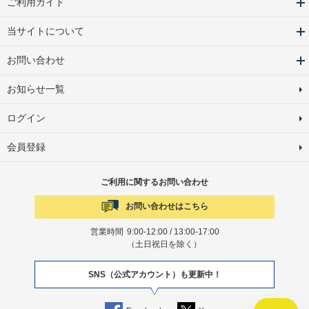
ご利用ガイド
当サイトについて
お問い合わせ
お知らせ一覧
ログイン
会員登録
ご利用に関するお問い合わせ
お問い合わせはこちら
営業時間
9:00-12:00 / 13:00-17:00
（土日祝日を除く）
SNS（公式アカウント）も更新中！