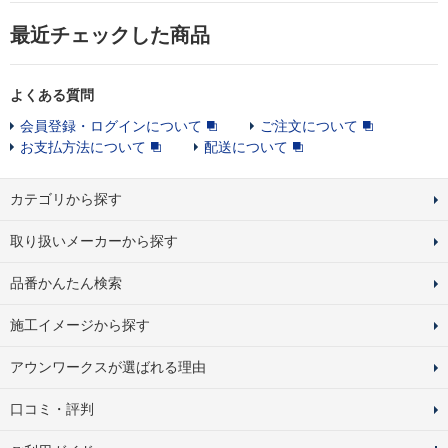
最近チェックした商品
よくある質問
会員登録・ログインについて
ご注文について
お支払方法について
配送について
カテゴリから探す
取り扱いメーカーから探す
品番かんたん検索
施工イメージから探す
アウンワークスが選ばれる理由
口コミ・評判