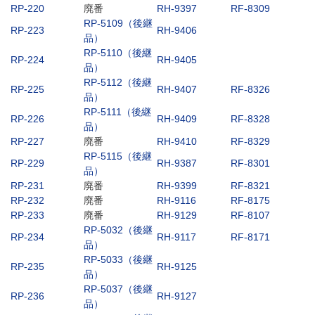
RP-220
廃番
RH-9397
RF-8309
RP-5109（後継
RP-223
RH-9406
品）
RP-5110（後継
RP-224
RH-9405
品）
RP-5112（後継
RP-225
RH-9407
RF-8326
品）
RP-5111（後継
RP-226
RH-9409
RF-8328
品）
RP-227
廃番
RH-9410
RF-8329
RP-5115（後継
RP-229
RH-9387
RF-8301
品）
RP-231
廃番
RH-9399
RF-8321
RP-232
廃番
RH-9116
RF-8175
RP-233
廃番
RH-9129
RF-8107
RP-5032（後継
RP-234
RH-9117
RF-8171
品）
RP-5033（後継
RP-235
RH-9125
品）
RP-5037（後継
RP-236
RH-9127
品）