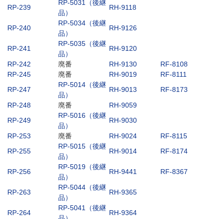
RP-5031（後継
RP-239
RH-9118
品）
RP-5034（後継
RP-240
RH-9126
品）
RP-5035（後継
RP-241
RH-9120
品）
RP-242
廃番
RH-9130
RF-8108
RP-245
廃番
RH-9019
RF-8111
RP-5014（後継
RP-247
RH-9013
RF-8173
品）
RP-248
廃番
RH-9059
RP-5016（後継
RP-249
RH-9030
品）
RP-253
廃番
RH-9024
RF-8115
RP-5015（後継
RP-255
RH-9014
RF-8174
品）
RP-5019（後継
RP-256
RH-9441
RF-8367
品）
RP-5044（後継
RP-263
RH-9365
品）
RP-5041（後継
RP-264
RH-9364
品）