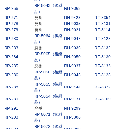
RP-5043（後継
RP-266
RH-9363
品）
RP-271
廃番
RH-9423
RF-8354
RP-278
廃番
RH-9035
RF-8131
RP-279
廃番
RH-9021
RF-8114
RP-5064（後継
RP-280
RH-9047
RF-8128
品）
RP-283
廃番
RH-9036
RF-8132
RP-5065（後継
RP-284
RH-9050
RF-8130
品）
RP-285
廃番
RH-9037
RF-8133
RP-5050（後継
RP-286
RH-9045
RF-8125
品）
RP-5055（後継
RP-288
RH-9444
RF-8372
品）
RP-5054（後継
RP-289
RH-9131
RF-8109
品）
RP-291
廃番
RH-9299
RP-5071（後継
RP-293
RH-9306
品）
RP-5072（後継