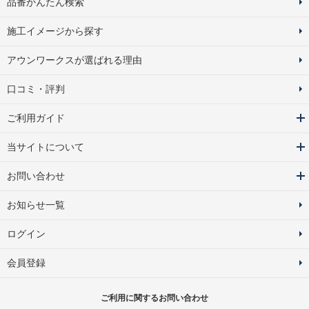
品番かんたん検索
施工イメージから探す
アウンワークスが選ばれる理由
口コミ・評判
ご利用ガイド
当サイトについて
お問い合わせ
お知らせ一覧
ログイン
会員登録
ご利用に関するお問い合わせ