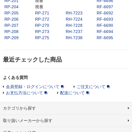
RP-201
廃番
RF-6696
RP-204
廃番
RF-6697
RP-205
RP-271
RH-7223
RF-6692
RP-206
RP-272
RH-7224
RF-6693
RP-207
RP-270
RH-7228
RF-6690
RP-208
RP-273
RH-7237
RF-6694
RP-209
RP-275
RH-7238
RF-6695
最近チェックした商品
よくある質問
会員登録・ログインについて
ご注文について
お支払方法について
配送について
カテゴリから探す
取り扱いメーカーから探す