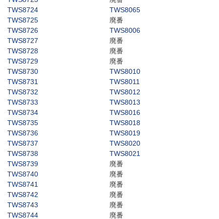
TWS8724
TWS8065
TWS8725
廃番
TWS8726
TWS8006
TWS8727
廃番
TWS8728
廃番
TWS8729
廃番
TWS8730
TWS8010
TWS8731
TWS8011
TWS8732
TWS8012
TWS8733
TWS8013
TWS8734
TWS8016
TWS8735
TWS8018
TWS8736
TWS8019
TWS8737
TWS8020
TWS8738
TWS8021
TWS8739
廃番
TWS8740
廃番
TWS8741
廃番
TWS8742
廃番
TWS8743
廃番
TWS8744
廃番