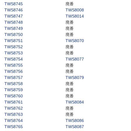
TWS8745
廃番
TWS8746
TWS8008
TWS8747
TWS8014
TWS8748
廃番
TWS8749
廃番
TWS8750
廃番
TWS8751
TWS8070
TWS8752
廃番
TWS8753
廃番
TWS8754
TWS8077
TWS8755
廃番
TWS8756
廃番
TWS8757
TWS8079
TWS8758
廃番
TWS8759
廃番
TWS8760
廃番
TWS8761
TWS8084
TWS8762
廃番
TWS8763
廃番
TWS8764
TWS8086
TWS8765
TWS8087