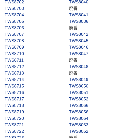
TWS8702
TWS8040
TWS8703
廃番
TWS8704
TWS8041
TWS8705
TWS8036
TWS8706
廃番
TWS8707
TWS8042
TWS8708
TWS8045
TWS8709
TWS8046
TWS8710
TWS8047
TWS8711
廃番
TWS8712
TWS8048
TWS8713
廃番
TWS8714
TWS8049
TWS8715
TWS8050
TWS8716
TWS8051
TWS8717
TWS8052
TWS8718
TWS8066
TWS8719
TWS8056
TWS8720
TWS8064
TWS8721
TWS8063
TWS8722
TWS8062
TWS8723
廃番