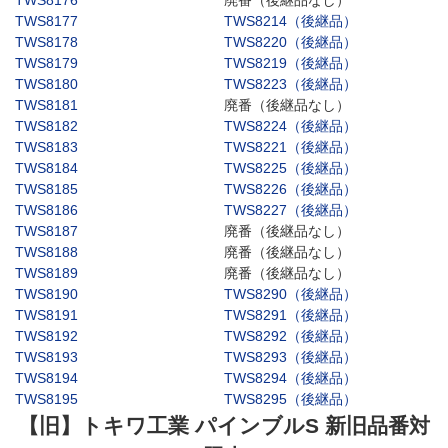
TWS8176
廃番（後継品なし）
TWS8177
TWS8214（後継品）
TWS8178
TWS8220（後継品）
TWS8179
TWS8219（後継品）
TWS8180
TWS8223（後継品）
TWS8181
廃番（後継品なし）
TWS8182
TWS8224（後継品）
TWS8183
TWS8221（後継品）
TWS8184
TWS8225（後継品）
TWS8185
TWS8226（後継品）
TWS8186
TWS8227（後継品）
TWS8187
廃番（後継品なし）
TWS8188
廃番（後継品なし）
TWS8189
廃番（後継品なし）
TWS8190
TWS8290（後継品）
TWS8191
TWS8291（後継品）
TWS8192
TWS8292（後継品）
TWS8193
TWS8293（後継品）
TWS8194
TWS8294（後継品）
TWS8195
TWS8295（後継品）
【旧】トキワ工業 パインブルS 新旧品番対