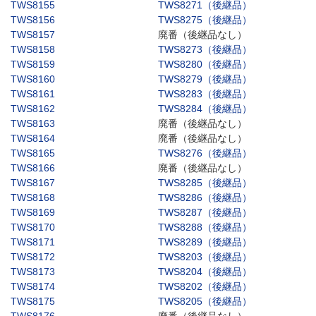
TWS8155
TWS8271（後継品）
TWS8156
TWS8275（後継品）
TWS8157
廃番（後継品なし）
TWS8158
TWS8273（後継品）
TWS8159
TWS8280（後継品）
TWS8160
TWS8279（後継品）
TWS8161
TWS8283（後継品）
TWS8162
TWS8284（後継品）
TWS8163
廃番（後継品なし）
TWS8164
廃番（後継品なし）
TWS8165
TWS8276（後継品）
TWS8166
廃番（後継品なし）
TWS8167
TWS8285（後継品）
TWS8168
TWS8286（後継品）
TWS8169
TWS8287（後継品）
TWS8170
TWS8288（後継品）
TWS8171
TWS8289（後継品）
TWS8172
TWS8203（後継品）
TWS8173
TWS8204（後継品）
TWS8174
TWS8202（後継品）
TWS8175
TWS8205（後継品）