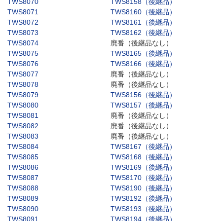
TWS8070
TWS8158（後継品）
TWS8071
TWS8160（後継品）
TWS8072
TWS8161（後継品）
TWS8073
TWS8162（後継品）
TWS8074
廃番（後継品なし）
TWS8075
TWS8165（後継品）
TWS8076
TWS8166（後継品）
TWS8077
廃番（後継品なし）
TWS8078
廃番（後継品なし）
TWS8079
TWS8156（後継品）
TWS8080
TWS8157（後継品）
TWS8081
廃番（後継品なし）
TWS8082
廃番（後継品なし）
TWS8083
廃番（後継品なし）
TWS8084
TWS8167（後継品）
TWS8085
TWS8168（後継品）
TWS8086
TWS8169（後継品）
TWS8087
TWS8170（後継品）
TWS8088
TWS8190（後継品）
TWS8089
TWS8192（後継品）
TWS8090
TWS8193（後継品）
TWS8091
TWS8194（後継品）