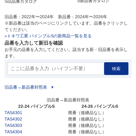
旧品番：2022年〜2024年 新品番：2024年〜2026年
※新品番は該当のページにリンクしています。品番をクリックし
てください。
»トキワ工業 パインブルSの新商品一覧を見る
品番を入力して新旧を確認
お手元の品番を入力してください。該当する新・旧品番を表示し
ます。
検索
旧品番→新品番対照表 ▾
旧品番→新品番対照表
22-24 パインブルS
24-26 パインブルS
TAS4301
廃番（後継品なし）
TAS4302
廃番（後継品なし）
TAS4303
廃番（後継品なし）
TAS4304
廃番（後継品なし）