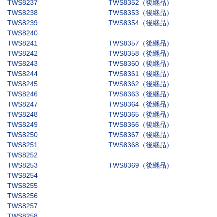
TWS8237
TWS8352（後継品）
TWS8238
TWS8353（後継品）
TWS8239
TWS8354（後継品）
TWS8240
TWS8241
TWS8357（後継品）
TWS8242
TWS8358（後継品）
TWS8243
TWS8360（後継品）
TWS8244
TWS8361（後継品）
TWS8245
TWS8362（後継品）
TWS8246
TWS8363（後継品）
TWS8247
TWS8364（後継品）
TWS8248
TWS8365（後継品）
TWS8249
TWS8366（後継品）
TWS8250
TWS8367（後継品）
TWS8251
TWS8368（後継品）
TWS8252
TWS8253
TWS8369（後継品）
TWS8254
TWS8255
TWS8256
TWS8257
TWS8258