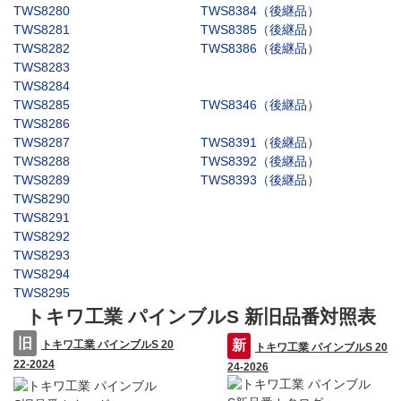
TWS8280
TWS8384（後継品）
TWS8281
TWS8385（後継品）
TWS8282
TWS8386（後継品）
TWS8283
TWS8284
TWS8285
TWS8346（後継品）
TWS8286
TWS8287
TWS8391（後継品）
TWS8288
TWS8392（後継品）
TWS8289
TWS8393（後継品）
TWS8290
TWS8291
TWS8292
TWS8293
TWS8294
TWS8295
トキワ工業 パインブルS 新旧品番対照表
トキワ工業 パインブルS 20
トキワ工業 パインブルS 20
22-2024
24-2026