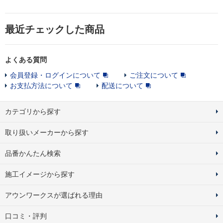
最近チェックした商品
よくある質問
会員登録・ログインについて
ご注文について
お支払方法について
配送について
カテゴリから探す
取り扱いメーカーから探す
品番かんたん検索
施工イメージから探す
アウンワークスが選ばれる理由
口コミ・評判