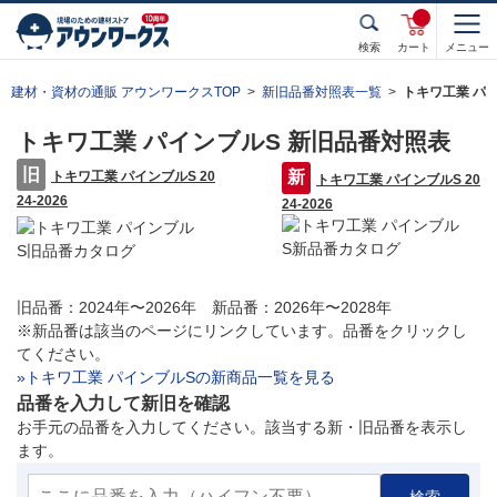
検索
カート
メニュー
建材・資材の通販 アウンワークスTOP
新旧品番対照表一覧
トキワ工業 パ
トキワ工業 パインブルS 新旧品番対照表
トキワ工業 パインブルS 20
トキワ工業 パインブルS 20
24-2026
24-2026
旧品番：2024年〜2026年 新品番：2026年〜2028年
※新品番は該当のページにリンクしています。品番をクリックし
てください。
»トキワ工業 パインブルSの新商品一覧を見る
品番を入力して新旧を確認
お手元の品番を入力してください。該当する新・旧品番を表示し
ます。
検索