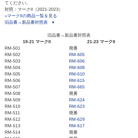
てください。
対照：マークII（2021-2023）
»マークIIの商品一覧を見る
旧品番→新品番対照表 ▾
旧品番→新品番対照表
19-21 マークII
21-23 マークII
RM-501
廃番
RM-502
RM-605
RM-503
RM-606
RM-504
RM-608
RM-505
RM-610
RM-506
RM-615
RM-507
RM-665
RM-508
廃番
RM-509
RM-624
RM-510
RM-623
RM-511
廃番
RM-512
RM-629
RM-513
RM-617
RM-514
廃番