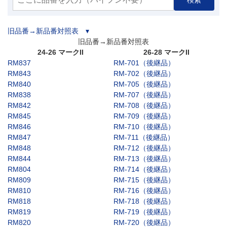
旧品番→新品番対照表 ▾
旧品番→新品番対照表
24-26 マークII
26-28 マークII
RM837
RM-701（後継品）
RM843
RM-702（後継品）
RM840
RM-705（後継品）
RM838
RM-707（後継品）
RM842
RM-708（後継品）
RM845
RM-709（後継品）
RM846
RM-710（後継品）
RM847
RM-711（後継品）
RM848
RM-712（後継品）
RM844
RM-713（後継品）
RM804
RM-714（後継品）
RM809
RM-715（後継品）
RM810
RM-716（後継品）
RM818
RM-718（後継品）
RM819
RM-719（後継品）
RM820
RM-720（後継品）