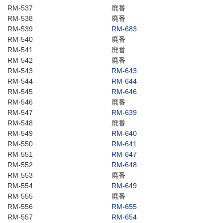
RM-537
廃番
RM-538
廃番
RM-539
RM-683
RM-540
廃番
RM-541
廃番
RM-542
廃番
RM-543
RM-643
RM-544
RM-644
RM-545
RM-646
RM-546
廃番
RM-547
RM-639
RM-548
廃番
RM-549
RM-640
RM-550
RM-641
RM-551
RM-647
RM-552
RM-648
RM-553
廃番
RM-554
RM-649
RM-555
廃番
RM-556
RM-655
RM-557
RM-654