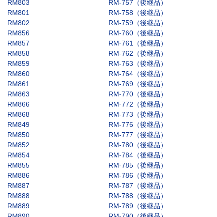
RM803
RM-757（後継品）
RM801
RM-758（後継品）
RM802
RM-759（後継品）
RM856
RM-760（後継品）
RM857
RM-761（後継品）
RM858
RM-762（後継品）
RM859
RM-763（後継品）
RM860
RM-764（後継品）
RM861
RM-769（後継品）
RM863
RM-770（後継品）
RM866
RM-772（後継品）
RM868
RM-773（後継品）
RM849
RM-776（後継品）
RM850
RM-777（後継品）
RM852
RM-780（後継品）
RM854
RM-784（後継品）
RM855
RM-785（後継品）
RM886
RM-786（後継品）
RM887
RM-787（後継品）
RM888
RM-788（後継品）
RM889
RM-789（後継品）
RM890
RM-790（後継品）