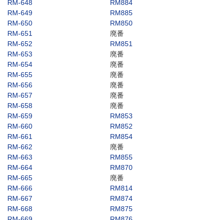
RM-648
RM884
RM-649
RM885
RM-650
RM850
RM-651
廃番
RM-652
RM851
RM-653
廃番
RM-654
廃番
RM-655
廃番
RM-656
廃番
RM-657
廃番
RM-658
廃番
RM-659
RM853
RM-660
RM852
RM-661
RM854
RM-662
廃番
RM-663
RM855
RM-664
RM870
RM-665
廃番
RM-666
RM814
RM-667
RM874
RM-668
RM875
RM-669
RM876