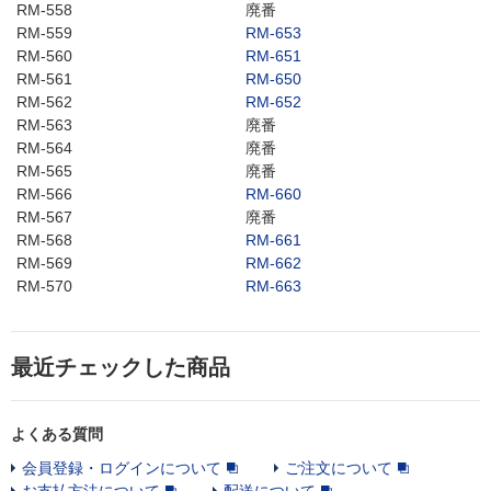
RM-558
廃番
RM-559
RM-653
RM-560
RM-651
RM-561
RM-650
RM-562
RM-652
RM-563
廃番
RM-564
廃番
RM-565
廃番
RM-566
RM-660
RM-567
廃番
RM-568
RM-661
RM-569
RM-662
RM-570
RM-663
最近チェックした商品
よくある質問
会員登録・ログインについて
ご注文について
お支払方法について
配送について