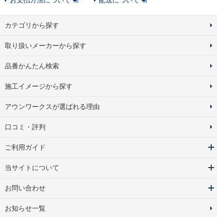
カテゴリから探す
取り扱いメーカーから探す
品番かんたん検索
施工イメージから探す
アウンワークスが選ばれる理由
口コミ・評判
ご利用ガイド
当サイトについて
お問い合わせ
お知らせ一覧