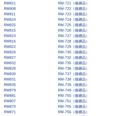
RM821
RM-721（後継品）
RM808
RM-722（後継品）
RM811
RM-723（後継品）
RM824
RM-724（後継品）
RM825
RM-725（後継品）
RM815
RM-726（後継品）
RM823
RM-727（後継品）
RM816
RM-728（後継品）
RM822
RM-729（後継品）
RM826
RM-730（後継品）
RM827
RM-732（後継品）
RM832
RM-735（後継品）
RM828
RM-736（後継品）
RM830
RM-737（後継品）
RM831
RM-738（後継品）
RM835
RM-739（後継品）
RM879
RM-749（後継品）
RM881
RM-750（後継品）
RM807
RM-751（後継品）
RM870
RM-755（後継品）
RM871
RM-756（後継品）