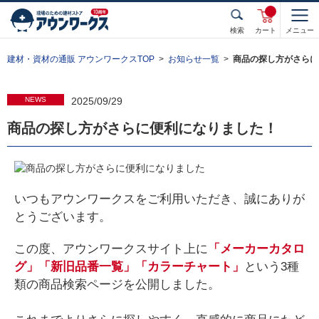
検索
カート
メニュー
建材・資材の通販 アウンワークスTOP
お知らせ一覧
商品の探し方がさらに
NEWS
2025/09/29
商品の探し方がさらに便利になりました！
いつもアウンワークスをご利用いただき、誠にありが
とうございます。
この度、アウンワークスサイト上に
「メーカーカタロ
グ」「新旧品番一覧」「カラーチャート」
という3種
類の商品検索ページを公開しました。