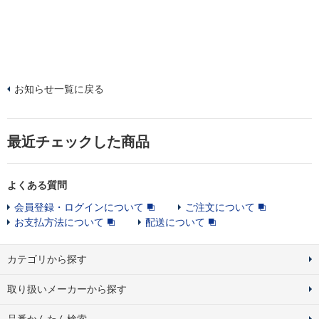
お知らせ一覧に戻る
最近チェックした商品
よくある質問
会員登録・ログインについて
ご注文について
お支払方法について
配送について
カテゴリから探す
取り扱いメーカーから探す
品番かんたん検索