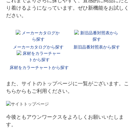
これまでよりさらに探しやすく、直感的に商品にたど
り着けるようになっています。ぜひ新機能をお試しく
ださい。
メーカーカタログから探す
新旧品番対照表から探す
床材をカラーチャートから探す
また、サイトのトップページに一覧がございます。こ
ちらからもご利用ください。
今後ともアウンワークスをよろしくお願いいたしま
す。