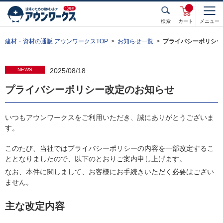
検索
カート
メニュー
建材・資材の通販 アウンワークスTOP
お知らせ一覧
プライバシーポリシー
NEWS
2025/08/18
プライバシーポリシー改定のお知らせ
いつもアウンワークスをご利用いただき、誠にありがとうございま
す。
このたび、当社ではプライバシーポリシーの内容を一部改定するこ
ととなりましたので、以下のとおりご案内申し上げます。
なお、本件に関しまして、お客様にお手続きいただく必要はござい
ません。
主な改定内容