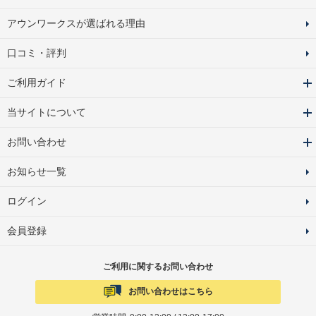
アウンワークスが選ばれる理由
口コミ・評判
ご利用ガイド
当サイトについて
お問い合わせ
お知らせ一覧
ログイン
会員登録
ご利用に関するお問い合わせ
お問い合わせはこちら