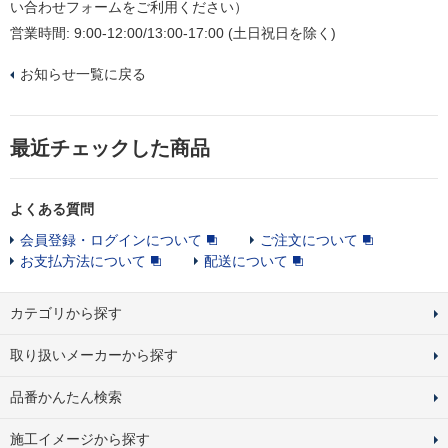
い合わせフォームをご利用ください）
営業時間: 9:00-12:00/13:00-17:00 (土日祝日を除く)
お知らせ一覧に戻る
最近チェックした商品
よくある質問
会員登録・ログインについて
ご注文について
お支払方法について
配送について
カテゴリから探す
取り扱いメーカーから探す
品番かんたん検索
施工イメージから探す