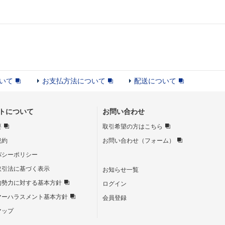
いて
お支払方法について
配送について
トについて
お問い合わせ
要
取引希望の方はこちら
規約
お問い合わせ（フォーム）
バシーポリシー
取引法に基づく表示
お知らせ一覧
的勢力に対する基本方針
ログイン
マーハラスメント基本方針
会員登録
マップ