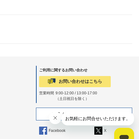
ご利用に関するお問い合わせ
お問い合わせはこちら
営業時間
9:00-12:00 / 13:00-17:00
（土日祝日を除く）
SNS（公式アカウント）も更新中！
Facebook
X