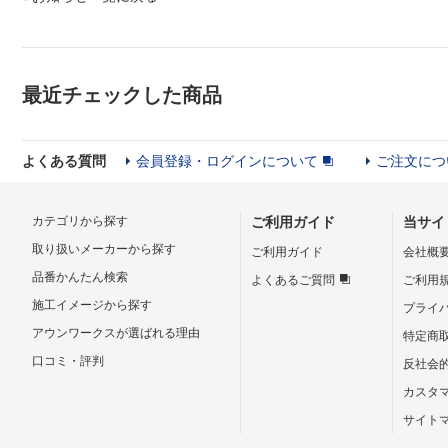
最近チェックした商品
よくある質問
会員登録・ログインについて
ご注文につ
カテゴリから探す
ご利用ガイド
当サイ
取り扱いメーカーから探す
ご利用ガイド
会社概
品番かんたん検索
よくあるご質問
ご利用
施工イメージから探す
プライ
アウンワークスが選ばれる理由
特定商
口コミ・評判
反社会
カスタ
サイト