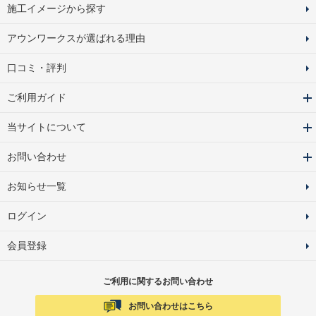
施工イメージから探す
アウンワークスが選ばれる理由
口コミ・評判
ご利用ガイド
当サイトについて
お問い合わせ
お知らせ一覧
ログイン
会員登録
ご利用に関するお問い合わせ
お問い合わせはこちら