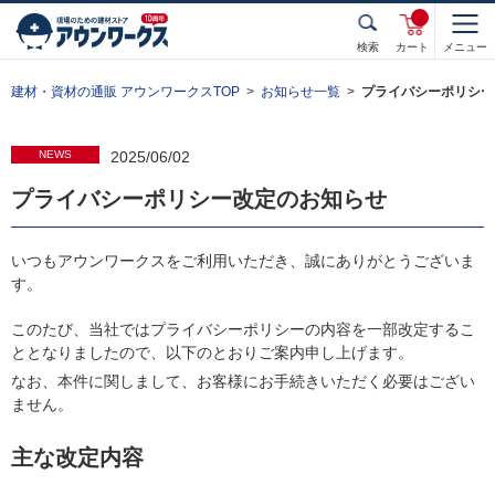
検索
カート
メニュー
建材・資材の通販 アウンワークスTOP
お知らせ一覧
プライバシーポリシー
NEWS
2025/06/02
プライバシーポリシー改定のお知らせ
いつもアウンワークスをご利用いただき、誠にありがとうございま
す。
このたび、当社ではプライバシーポリシーの内容を一部改定するこ
ととなりましたので、以下のとおりご案内申し上げます。
なお、本件に関しまして、お客様にお手続きいただく必要はござい
ません。
主な改定内容