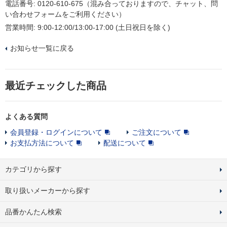
電話番号: 0120-610-675（混み合っておりますので、チャット、問
い合わせフォームをご利用ください）
営業時間: 9:00-12:00/13:00-17:00 (土日祝日を除く)
お知らせ一覧に戻る
最近チェックした商品
よくある質問
会員登録・ログインについて
ご注文について
お支払方法について
配送について
カテゴリから探す
取り扱いメーカーから探す
品番かんたん検索