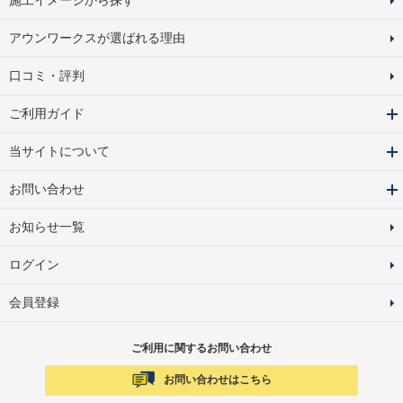
施工イメージから探す
アウンワークスが選ばれる理由
口コミ・評判
ご利用ガイド
当サイトについて
お問い合わせ
お知らせ一覧
ログイン
会員登録
ご利用に関するお問い合わせ
お問い合わせはこちら