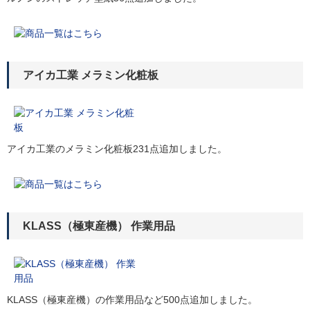
アイカ工業 メラミン化粧板
アイカ工業のメラミン化粧板231点追加しました。
KLASS（極東産機） 作業用品
KLASS（極東産機）の作業用品など500点追加しました。