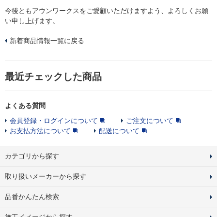
今後ともアウンワークスをご愛顧いただけますよう、よろしくお願
い申し上げます。
新着商品情報一覧に戻る
最近チェックした商品
よくある質問
会員登録・ログインについて
ご注文について
お支払方法について
配送について
カテゴリから探す
取り扱いメーカーから探す
品番かんたん検索