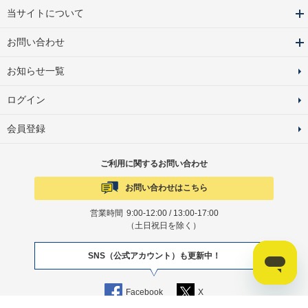
当サイトについて
お問い合わせ
お知らせ一覧
ログイン
会員登録
ご利用に関するお問い合わせ
お問い合わせはこちら
営業時間
9:00-12:00 / 13:00-17:00
（土日祝日を除く）
SNS（公式アカウント）も更新中！
Facebook
X