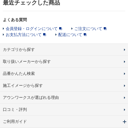
最近チェックした商品
よくある質問
会員登録・ログインについて
ご注文について
お支払方法について
配送について
カテゴリから探す
取り扱いメーカーから探す
品番かんたん検索
施工イメージから探す
アウンワークスが選ばれる理由
口コミ・評判
ご利用ガイド