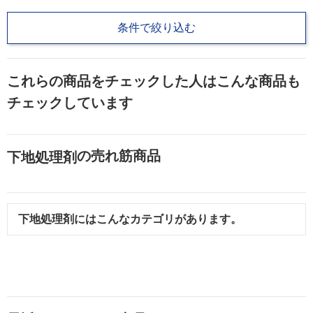
条件で絞り込む
これらの商品をチェックした人はこんな商品も
チェックしています
の売れ筋商品
下地処理剤
下地処理剤
にはこんなカテゴリがあります。