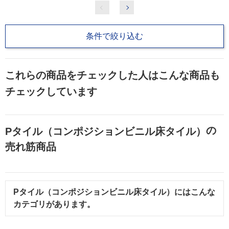
条件で絞り込む
これらの商品をチェックした人はこんな商品も
チェックしています
の
Pタイル（コンポジションビニル床タイル）
売れ筋商品
Pタイル（コンポジションビニル床タイル）
にはこんな
カテゴリがあります。