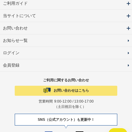
ご利用ガイド
当サイトについて
お問い合わせ
お知らせ一覧
ログイン
会員登録
ご利用に関するお問い合わせ
お問い合わせはこちら
営業時間
9:00-12:00 / 13:00-17:00
（土日祝日を除く）
SNS（公式アカウント）も更新中！