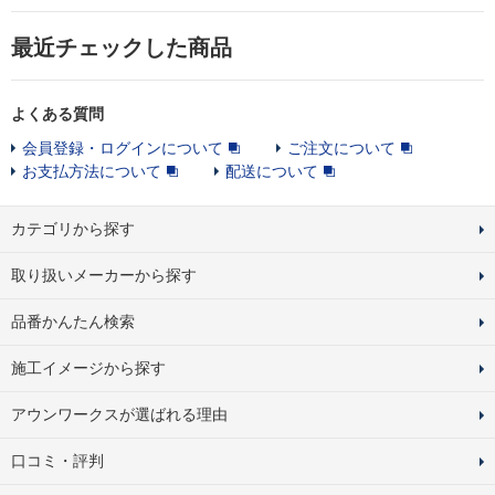
最近チェックした商品
よくある質問
会員登録・ログインについて
ご注文について
お支払方法について
配送について
カテゴリから探す
取り扱いメーカーから探す
品番かんたん検索
施工イメージから探す
アウンワークスが選ばれる理由
口コミ・評判