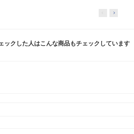
ェックした人はこんな商品もチェックしています