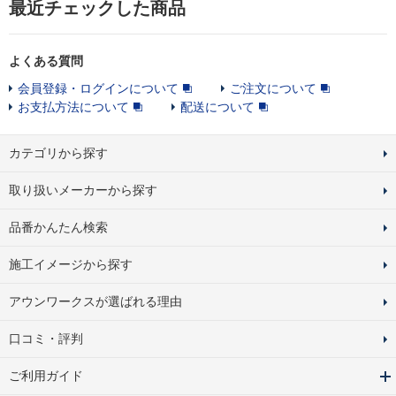
最近チェックした商品
よくある質問
会員登録・ログインについて
ご注文について
お支払方法について
配送について
カテゴリから探す
取り扱いメーカーから探す
品番かんたん検索
施工イメージから探す
アウンワークスが選ばれる理由
口コミ・評判
ご利用ガイド