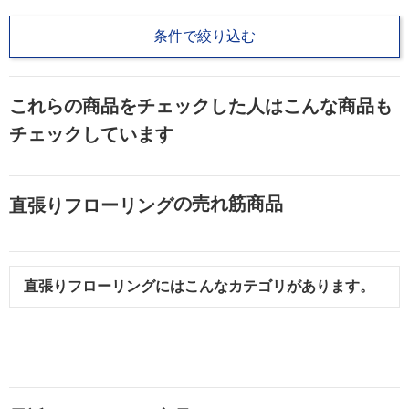
条件で絞り込む
これらの商品をチェックした人はこんな商品も
チェックしています
の売れ筋商品
直張りフローリング
直張りフローリング
にはこんなカテゴリがあります。