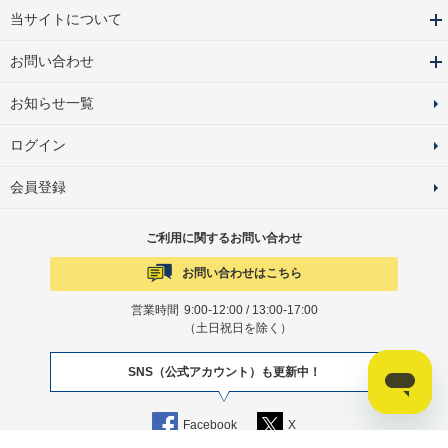
当サイトについて
お問い合わせ
お知らせ一覧
ログイン
会員登録
ご利用に関するお問い合わせ
お問い合わせはこちら
営業時間
9:00-12:00 / 13:00-17:00
（土日祝日を除く）
SNS（公式アカウント）も更新中！
Facebook
X