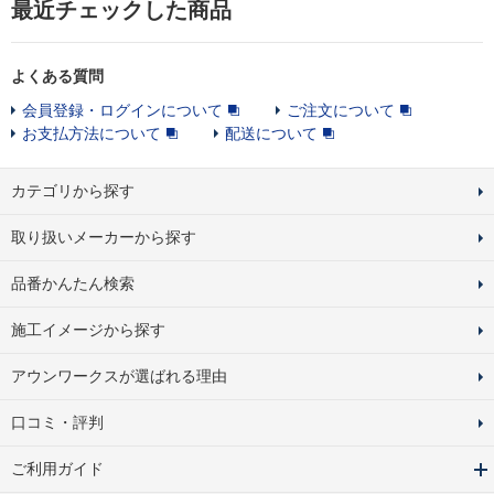
最近チェックした商品
よくある質問
会員登録・ログインについて
ご注文について
お支払方法について
配送について
カテゴリから探す
取り扱いメーカーから探す
品番かんたん検索
施工イメージから探す
アウンワークスが選ばれる理由
口コミ・評判
ご利用ガイド