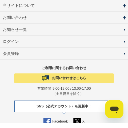
当サイトについて
お問い合わせ
お知らせ一覧
ログイン
会員登録
ご利用に関するお問い合わせ
お問い合わせはこちら
営業時間
9:00-12:00 / 13:00-17:00
（土日祝日を除く）
SNS（公式アカウント）も更新中！
Facebook
X