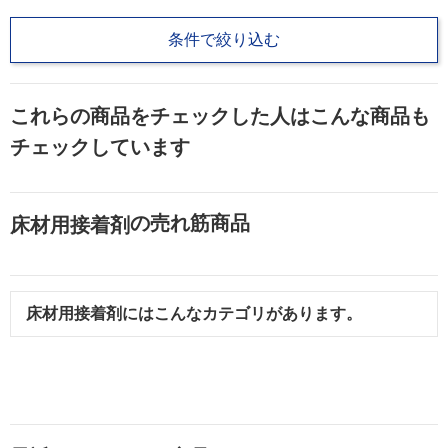
条件で絞り込む
これらの商品をチェックした人はこんな商品も
チェックしています
の売れ筋商品
床材用接着剤
床材用接着剤
にはこんなカテゴリがあります。