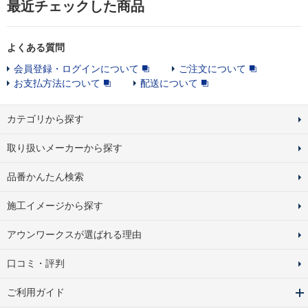
最近チェックした商品
よくある質問
会員登録・ログインについて
ご注文について
お支払方法について
配送について
カテゴリから探す
取り扱いメーカーから探す
品番かんたん検索
施工イメージから探す
アウンワークスが選ばれる理由
口コミ・評判
ご利用ガイド