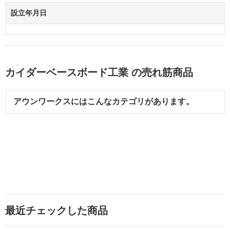
設立年月日
カイダーベースボード工業 の売れ筋商品
アウンワークスにはこんなカテゴリがあります。
最近チェックした商品