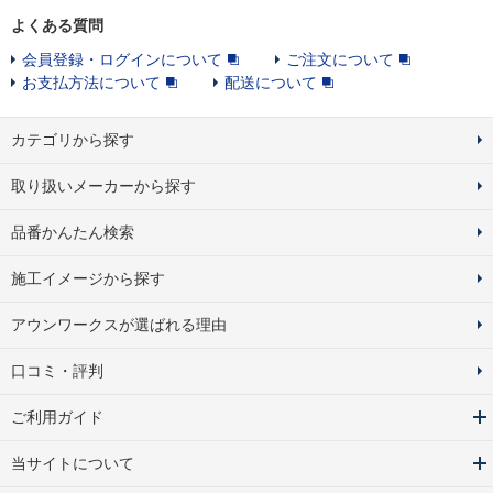
よくある質問
会員登録・ログインについて
ご注文について
お支払方法について
配送について
カテゴリから探す
取り扱いメーカーから探す
品番かんたん検索
施工イメージから探す
アウンワークスが選ばれる理由
口コミ・評判
ご利用ガイド
当サイトについて