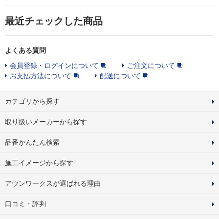
最近チェックした商品
よくある質問
会員登録・ログインについて
ご注文について
お支払方法について
配送について
カテゴリから探す
取り扱いメーカーから探す
品番かんたん検索
施工イメージから探す
アウンワークスが選ばれる理由
口コミ・評判