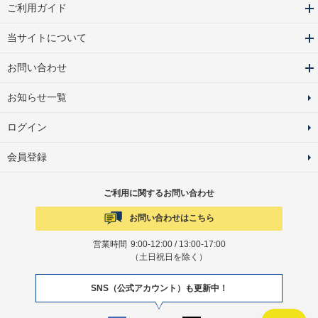
ご利用ガイド
当サイトについて
お問い合わせ
お知らせ一覧
ログイン
会員登録
ご利用に関するお問い合わせ
お問い合わせはこちら
営業時間
9:00-12:00 / 13:00-17:00
（土日祝日を除く）
SNS（公式アカウント）も更新中！