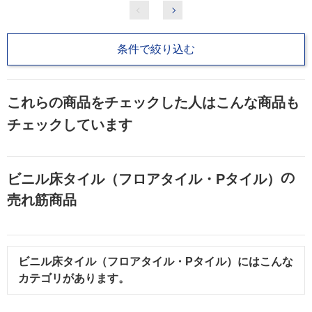
条件で絞り込む
これらの商品をチェックした人はこんな商品も
チェックしています
の
ビニル床タイル（フロアタイル・Pタイル）
売れ筋商品
ビニル床タイル（フロアタイル・Pタイル）
にはこんな
カテゴリがあります。