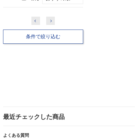
条件で絞り込む
最近チェックした商品
よくある質問