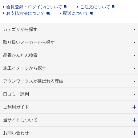
会員登録・ログインについて
ご注文について
お支払方法について
配送について
カテゴリから探す
取り扱いメーカーから探す
品番かんたん検索
施工イメージから探す
アウンワークスが選ばれる理由
口コミ・評判
ご利用ガイド
当サイトについて
お問い合わせ