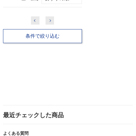
条件で絞り込む
最近チェックした商品
よくある質問