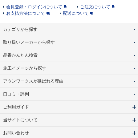
会員登録・ログインについて
ご注文について
お支払方法について
配送について
カテゴリから探す
取り扱いメーカーから探す
品番かんたん検索
施工イメージから探す
アウンワークスが選ばれる理由
口コミ・評判
ご利用ガイド
当サイトについて
お問い合わせ