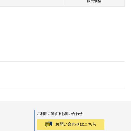
販売価格
ご利用に関するお問い合わせ
お問い合わせはこちら