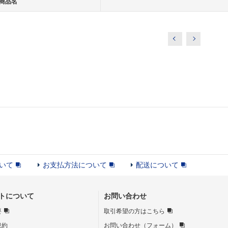
商品名
いて
お支払方法について
配送について
トについて
お問い合わせ
要
取引希望の方はこちら
規約
お問い合わせ（フォーム）