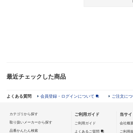
最近チェックした商品
よくある質問
会員登録・ログインについて
ご注文につ
カテゴリから探す
ご利用ガイド
当サイ
取り扱いメーカーから探す
ご利用ガイド
会社概
品番かんたん検索
よくあるご質問
ご利用