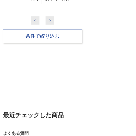
条件で絞り込む
最近チェックした商品
よくある質問