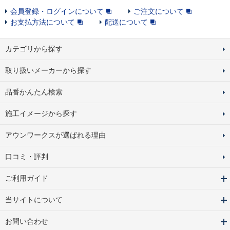
会員登録・ログインについて
ご注文について
お支払方法について
配送について
カテゴリから探す
取り扱いメーカーから探す
品番かんたん検索
施工イメージから探す
アウンワークスが選ばれる理由
口コミ・評判
ご利用ガイド
当サイトについて
お問い合わせ