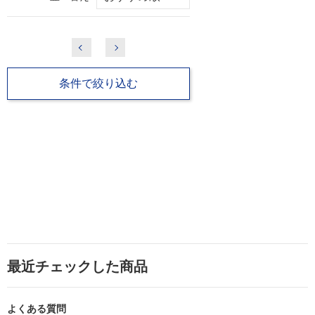
条件で絞り込む
最近チェックした商品
よくある質問