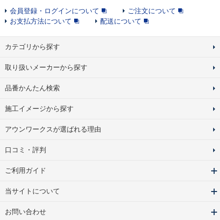
会員登録・ログインについて
ご注文について
お支払方法について
配送について
カテゴリから探す
取り扱いメーカーから探す
品番かんたん検索
施工イメージから探す
アウンワークスが選ばれる理由
口コミ・評判
ご利用ガイド
当サイトについて
お問い合わせ