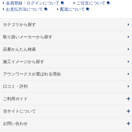
会員登録・ログインについて
ご注文について
お支払方法について
配送について
カテゴリから探す
取り扱いメーカーから探す
品番かんたん検索
施工イメージから探す
アウンワークスが選ばれる理由
口コミ・評判
ご利用ガイド
当サイトについて
お問い合わせ