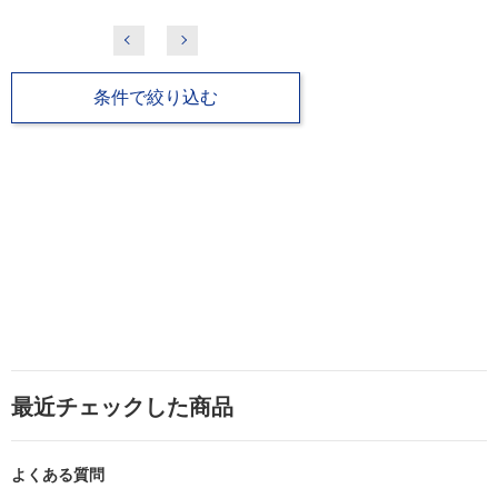
条件で絞り込む
最近チェックした商品
よくある質問