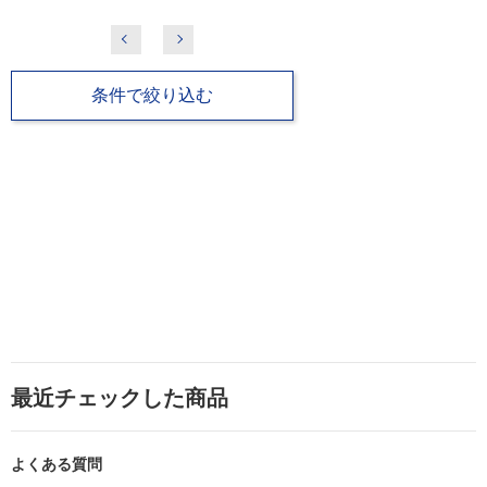
条件で絞り込む
最近チェックした商品
よくある質問