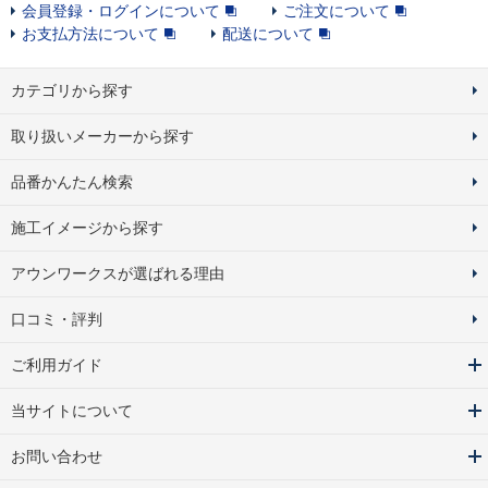
会員登録・ログインについて
ご注文について
お支払方法について
配送について
カテゴリから探す
取り扱いメーカーから探す
品番かんたん検索
施工イメージから探す
アウンワークスが選ばれる理由
口コミ・評判
ご利用ガイド
当サイトについて
お問い合わせ