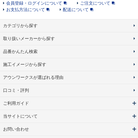
会員登録・ログインについて
ご注文について
お支払方法について
配送について
カテゴリから探す
取り扱いメーカーから探す
品番かんたん検索
施工イメージから探す
アウンワークスが選ばれる理由
口コミ・評判
ご利用ガイド
当サイトについて
お問い合わせ