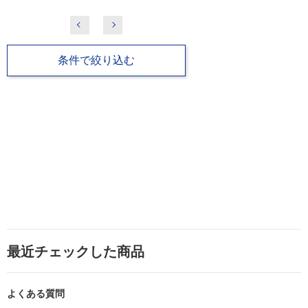
条件で絞り込む
最近チェックした商品
よくある質問