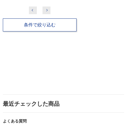
条件で絞り込む
最近チェックした商品
よくある質問