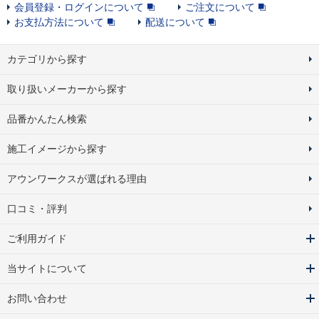
会員登録・ログインについて
ご注文について
お支払方法について
配送について
カテゴリから探す
取り扱いメーカーから探す
品番かんたん検索
施工イメージから探す
アウンワークスが選ばれる理由
口コミ・評判
ご利用ガイド
当サイトについて
お問い合わせ